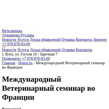
Ветклиника
Лукьянова Руслана
Новости
Услуги
Доска объявлений
Отзывы
Контакты
Звоните
+7 978 878-93-09
Новости
Услуги
Доска объявлений
Отзывы
Контакты
г. Ялта, ул. Гоголя 16 / Заречная 7
Позвонить: +7 978 878-93-09
Главная
·
Новости
· Международный Ветеринарный семинар
во Франции
Международный
Ветеринарный семинар во
Франции